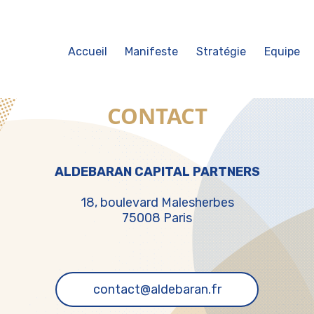
Accueil
Manifeste
Stratégie
Equipe
CONTACT
ALDEBARAN CAPITAL PARTNERS
18, boulevard Malesherbes
75008 Paris
contact@aldebaran.fr