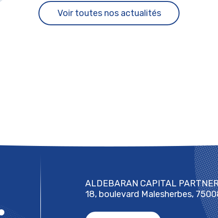
Voir toutes nos actualités
ALDEBARAN CAPITAL PARTNE
18, boulevard Malesherbes, 7500