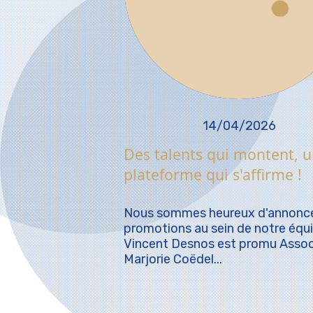
14/04/2026
Des talents qui montent, 
plateforme qui s'affirme !
Nous sommes heureux d'annonce
promotions au sein de notre équi
Vincent Desnos est promu Assoc
Marjorie Coëdel...