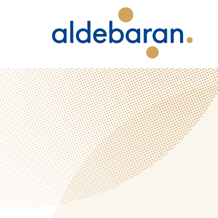
Panneau de gestion des cookies