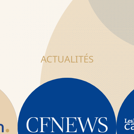
ACTUALITÉS